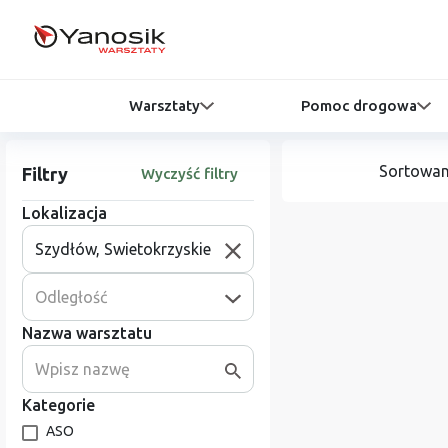
Warsztaty
Pomoc drogowa
Sortowan
Filtry
Wyczyść filtry
Lokalizacja
Odległość
Nazwa warsztatu
Kategorie
ASO