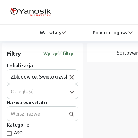
Warsztaty
Pomoc drogowa
Sortowan
Filtry
Wyczyść filtry
Lokalizacja
Odległość
Nazwa warsztatu
Kategorie
ASO