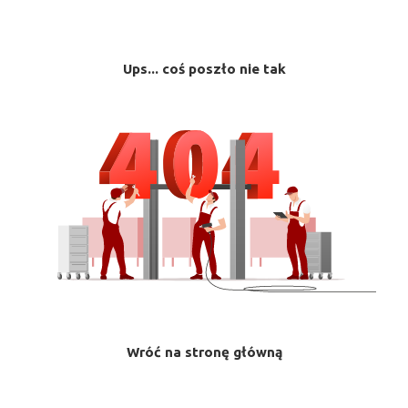
Ups... coś poszło nie tak
Wróć na stronę główną