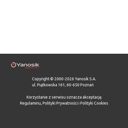
Copyright © 2000-2026 Yanosik S.A.
ul. Piątkowska 161, 60-650 Poznań
Korzystanie z serwisu oznacza akceptację
Regulaminu
,
Polityki Prywatności
i
Polityki Cookies