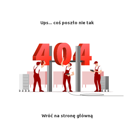
Ups... coś poszło nie tak
Wróć na stronę główną