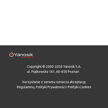
Copyright © 2000-2026 Yanosik S.A.
ul. Piątkowska 161, 60-650 Poznań
Korzystanie z serwisu oznacza akceptację
Regulaminu
,
Polityki Prywatności
i
Polityki Cookies