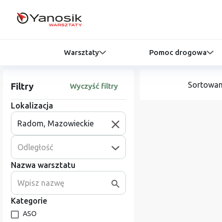
Warsztaty
Pomoc drogowa
Sortowan
Filtry
Wyczyść filtry
Lokalizacja
Odległość
Nazwa warsztatu
Kategorie
ASO