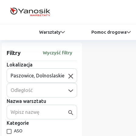
Warsztaty
Pomoc drogowa
Filtry
Wyczyść filtry
Lokalizacja
Odległość
Nazwa warsztatu
Kategorie
ASO