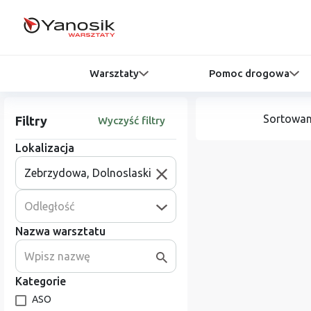
Warsztaty
Pomoc drogowa
Sortowan
Filtry
Wyczyść filtry
Lokalizacja
Odległość
Nazwa warsztatu
Kategorie
ASO