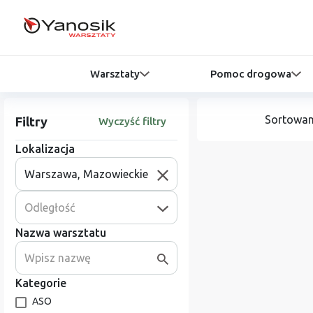
Warsztaty
Pomoc drogowa
Sortowan
Filtry
Wyczyść filtry
Lokalizacja
Odległość
Nazwa warsztatu
Kategorie
ASO