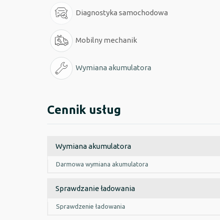
Diagnostyka samochodowa
Mobilny mechanik
Wymiana akumulatora
Cennik usług
Wymiana akumulatora
Darmowa wymiana akumulatora
Sprawdzanie ładowania
Sprawdzenie ładowania