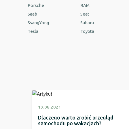
Porsche
RAM
Saab
Seat
SsangYong
Subaru
Tesla
Toyota
13.08.2021
Dlaczego warto zrobić przegląd
samochodu po wakacjach?