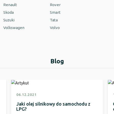
Renault
Rover
Skoda
Smart
Suzuki
Tata
Volkswagen
Volvo
Blog
06.12.2021
Jaki olej silnikowy do samochodu z
LPG?