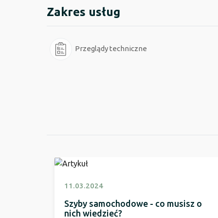
Zakres usług
Przeglądy techniczne
11.03.2024
Szyby samochodowe - co musisz o
nich wiedzieć?