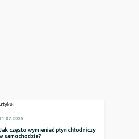
11.07.2025
Jak często wymieniać płyn chłodniczy
w samochodzie?