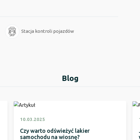
Stacja kontroli pojazdów
Blog
10.03.2025
Czy warto odświeżyć lakier
samochodu na wiosnę?