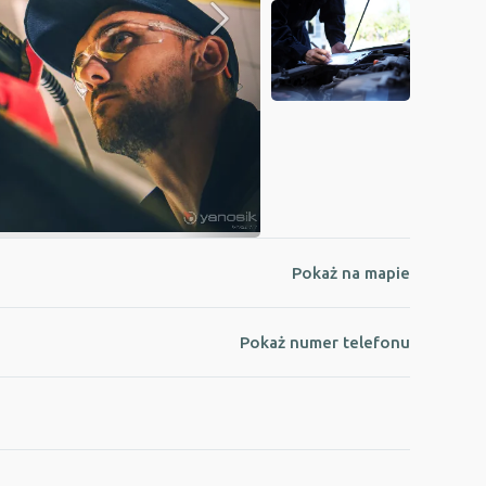
Pokaż na mapie
Pokaż numer telefonu