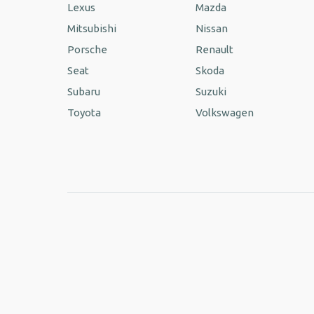
Lexus
Mazda
Mitsubishi
Nissan
Porsche
Renault
Seat
Skoda
Subaru
Suzuki
Toyota
Volkswagen