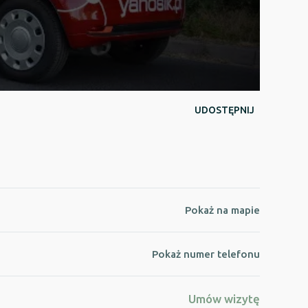
UDOSTĘPNIJ
Pokaż na mapie
Pokaż numer telefonu
Umów wizytę