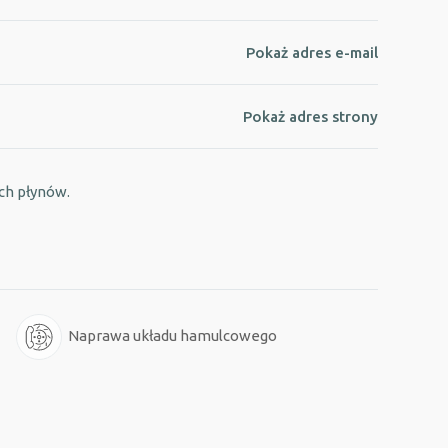
Pokaż adres e-mail
Pokaż adres strony
ych płynów.
Naprawa układu hamulcowego