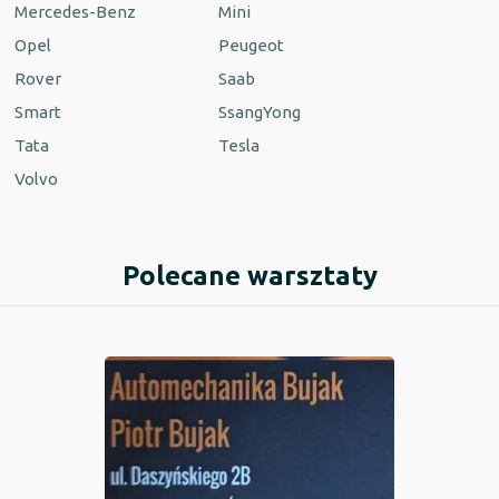
Mercedes-Benz
Mini
Opel
Peugeot
Rover
Saab
Smart
SsangYong
Tata
Tesla
Volvo
Polecane warsztaty