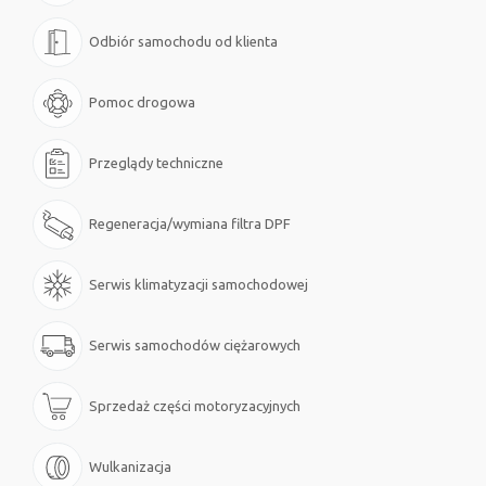
Odbiór samochodu od klienta
Pomoc drogowa
Przeglądy techniczne
Regeneracja/wymiana filtra DPF
Serwis klimatyzacji samochodowej
Serwis samochodów ciężarowych
Sprzedaż części motoryzacyjnych
Wulkanizacja