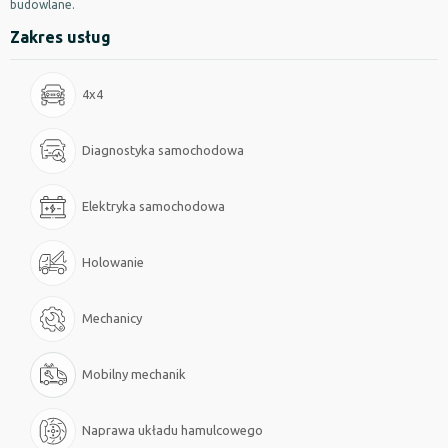
budowlane.
Zakres usług
4x4
Diagnostyka samochodowa
Elektryka samochodowa
Holowanie
Mechanicy
Mobilny mechanik
Naprawa układu hamulcowego