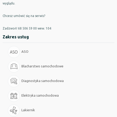
wyglądu.
Chcesz umówić się na serwis?
Zadzwoń! 68 506 59 00 wew. 104
Zakres usług
ASO
Blacharstwo samochodowe
Diagnostyka samochodowa
Elektryka samochodowa
Lakiernik