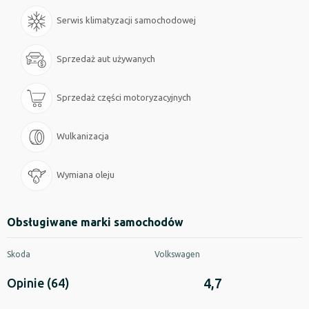
Serwis klimatyzacji samochodowej
Sprzedaż aut używanych
Sprzedaż części motoryzacyjnych
Wulkanizacja
Wymiana oleju
Obsługiwane marki samochodów
Skoda
Volkswagen
4,7
Opinie
(64)