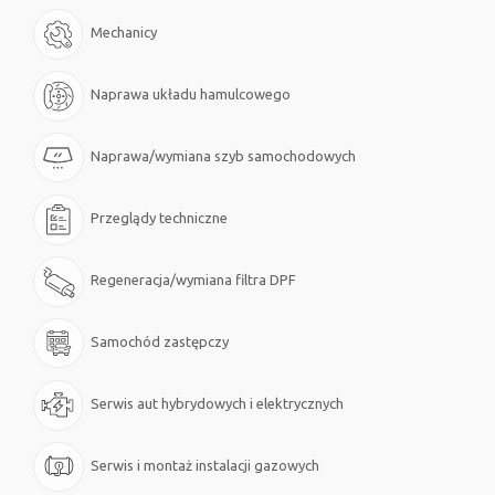
Mechanicy
Naprawa układu hamulcowego
Naprawa/wymiana szyb samochodowych
Przeglądy techniczne
Regeneracja/wymiana filtra DPF
Samochód zastępczy
Serwis aut hybrydowych i elektrycznych
Serwis i montaż instalacji gazowych