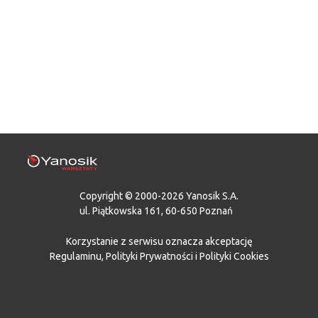
Copyright © 2000-2026 Yanosik S.A.
ul. Piątkowska 161, 60-650 Poznań
Korzystanie z serwisu oznacza akceptację
Regulaminu
,
Polityki Prywatności
i
Polityki Cookies