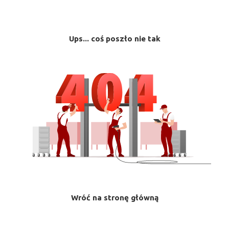
Ups... coś poszło nie tak
Wróć na stronę główną