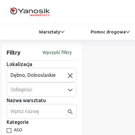
Warsztaty
Pomoc drogowa
Filtry
Wyczyść filtry
Lokalizacja
Odległość
Nazwa warsztatu
Kategorie
ASO