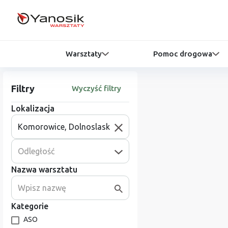
Warsztaty
Pomoc drogowa
Filtry
Wyczyść filtry
Lokalizacja
Odległość
Nazwa warsztatu
Kategorie
ASO