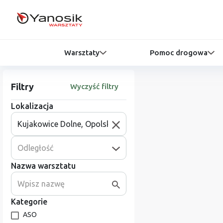
Warsztaty
Pomoc drogowa
Filtry
Wyczyść filtry
Lokalizacja
Odległość
Nazwa warsztatu
Kategorie
ASO