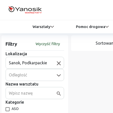
Warsztaty
Pomoc drogowa
Sortowan
Filtry
Wyczyść filtry
Lokalizacja
Odległość
Nazwa warsztatu
Kategorie
ASO