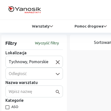
Warsztaty
Pomoc drogowa
Sortowan
Filtry
Wyczyść filtry
Lokalizacja
Odległość
Nazwa warsztatu
Kategorie
ASO