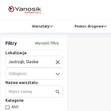
Warsztaty
Pomoc drogowa
Filtry
Wyczyść filtry
Lokalizacja
Odległość
Nazwa warsztatu
Kategorie
ASO