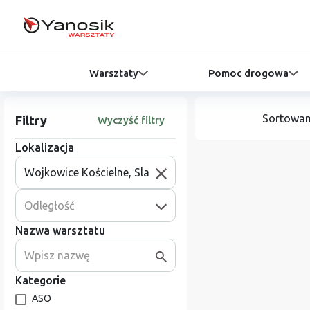
Warsztaty
Pomoc drogowa
Sortowan
Filtry
Wyczyść filtry
Lokalizacja
Odległość
Nazwa warsztatu
Kategorie
ASO