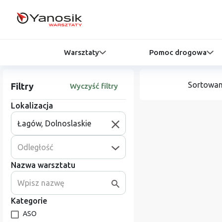
Warsztaty
Pomoc drogowa
Sortowan
Filtry
Wyczyść filtry
Lokalizacja
Odległość
Nazwa warsztatu
Kategorie
ASO