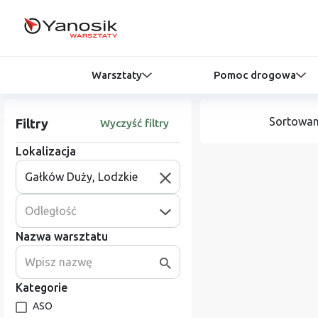
Warsztaty
Pomoc drogowa
Sortowan
Filtry
Wyczyść filtry
Lokalizacja
Odległość
Nazwa warsztatu
Kategorie
ASO