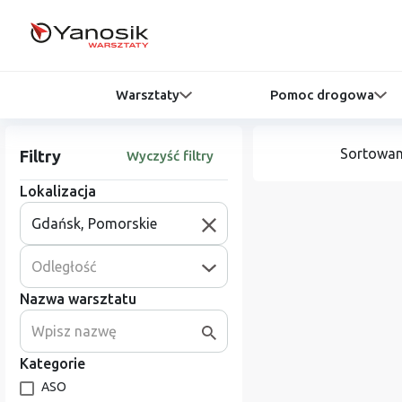
Warsztaty
Pomoc drogowa
Sortowan
Filtry
Wyczyść filtry
Lokalizacja
Odległość
Nazwa warsztatu
Kategorie
ASO