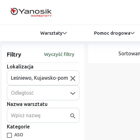
Warsztaty
Pomoc drogowa
Sortowan
Filtry
Wyczyść filtry
Lokalizacja
Odległość
Nazwa warsztatu
Kategorie
ASO