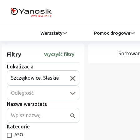
Warsztaty
Pomoc drogowa
Sortowan
Filtry
Wyczyść filtry
Lokalizacja
Odległość
Nazwa warsztatu
Kategorie
ASO