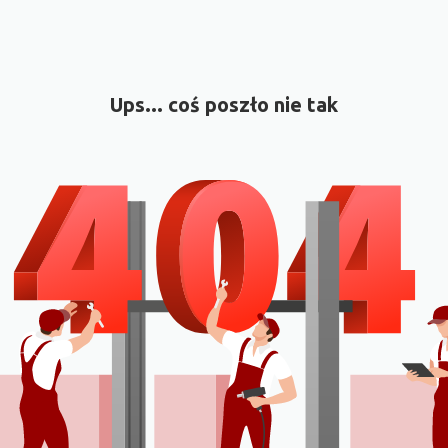
Ups... coś poszło nie tak