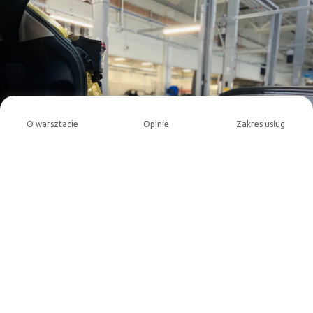
O warsztacie
Opinie
Zakres usług