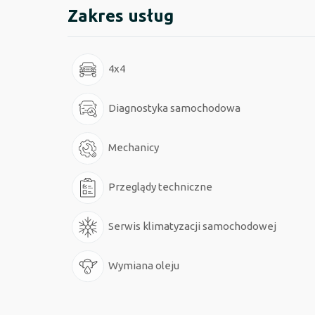
Zakres usług
4x4
Diagnostyka samochodowa
Mechanicy
Przeglądy techniczne
Serwis klimatyzacji samochodowej
Wymiana oleju