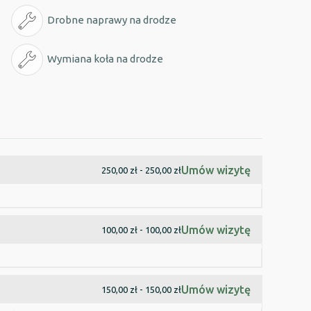
Drobne naprawy na drodze
Wymiana koła na drodze
Umów wizytę
250,00 zł - 250,00 zł
Umów wizytę
100,00 zł - 100,00 zł
Umów wizytę
150,00 zł - 150,00 zł