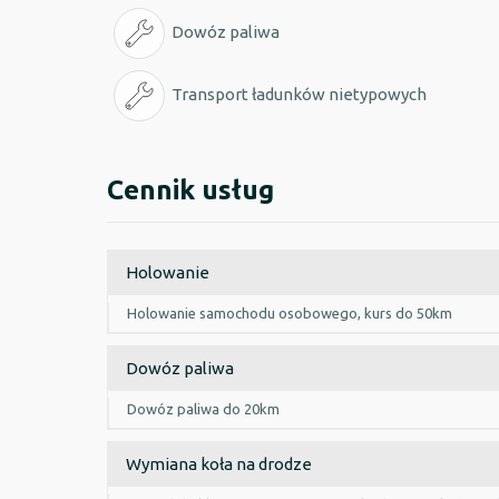
Dowóz paliwa
Transport ładunków nietypowych
Cennik usług
Holowanie
Holowanie samochodu osobowego, kurs do 50km
Dowóz paliwa
Dowóz paliwa do 20km
Wymiana koła na drodze