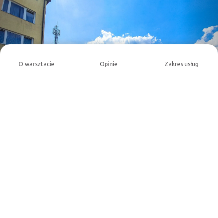
O warsztacie
Opinie
Zakres usług