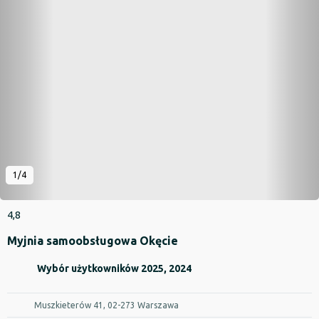
1/4
4,8
Myjnia samoobsługowa Okęcie
Wybór użytkowników 2025, 2024
Muszkieterów 41, 02-273 Warszawa