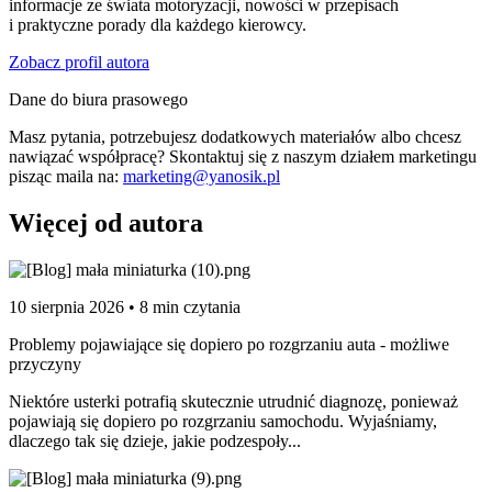
informacje ze świata motoryzacji, nowości w przepisach
i praktyczne porady dla każdego kierowcy.
Zobacz profil autora
Dane do biura prasowego
Masz pytania, potrzebujesz dodatkowych materiałów albo chcesz
nawiązać współpracę? Skontaktuj się z naszym działem marketingu
pisząc maila na:
marketing@yanosik.pl
Więcej od autora
10 sierpnia 2026 • 8 min czytania
Problemy pojawiające się dopiero po rozgrzaniu auta - możliwe
przyczyny
Niektóre usterki potrafią skutecznie utrudnić diagnozę, ponieważ
pojawiają się dopiero po rozgrzaniu samochodu. Wyjaśniamy,
dlaczego tak się dzieje, jakie podzespoły...