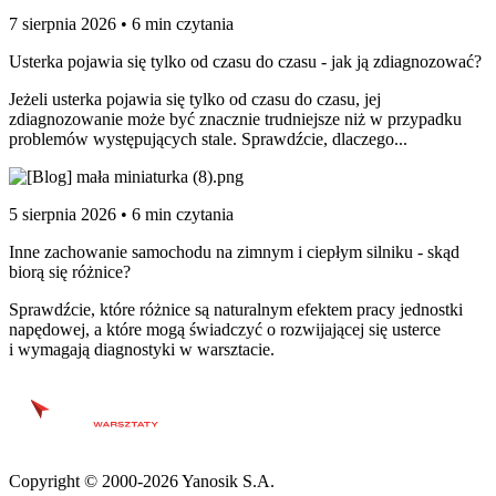
7 sierpnia 2026 • 6 min czytania
Usterka pojawia się tylko od czasu do czasu - jak ją zdiagnozować?
Jeżeli usterka pojawia się tylko od czasu do czasu, jej
zdiagnozowanie może być znacznie trudniejsze niż w przypadku
problemów występujących stale. Sprawdźcie, dlaczego...
5 sierpnia 2026 • 6 min czytania
Inne zachowanie samochodu na zimnym i ciepłym silniku - skąd
biorą się różnice?
Sprawdźcie, które różnice są naturalnym efektem pracy jednostki
napędowej, a które mogą świadczyć o rozwijającej się usterce
i wymagają diagnostyki w warsztacie.
Copyright © 2000-2026 Yanosik S.A.