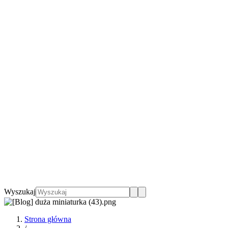
Wyszukaj
Strona główna