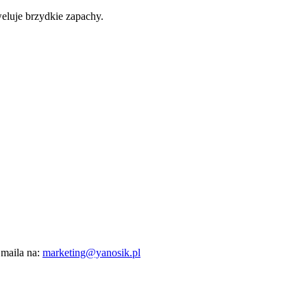
eluje brzydkie zapachy.
 maila na:
marketing@yanosik.pl