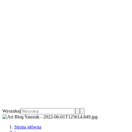
Wyszukaj
Strona główna