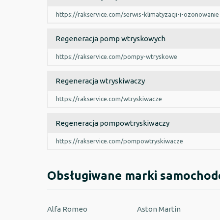
https://rakservice.com/serwis-klimatyzacji-i-ozonowanie
Regeneracja pomp wtryskowych
https://rakservice.com/pompy-wtryskowe
Regeneracja wtryskiwaczy
https://rakservice.com/wtryskiwacze
Regeneracja pompowtryskiwaczy
https://rakservice.com/pompowtryskiwacze
Obsługiwane marki samocho
Alfa Romeo
Aston Martin