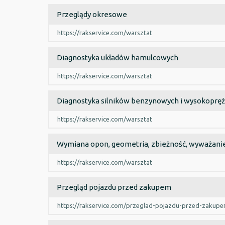
Przeglądy okresowe
https://rakservice.com/warsztat
Diagnostyka układów hamulcowych
https://rakservice.com/warsztat
Diagnostyka silników benzynowych i wysokoprę
https://rakservice.com/warsztat
Wymiana opon, geometria, zbieżność, wyważani
https://rakservice.com/warsztat
Przegląd pojazdu przed zakupem
https://rakservice.com/przeglad-pojazdu-przed-zakup