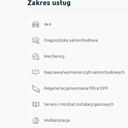
Zakres usług
4x4
Diagnostyka samochodowa
Mechanicy
Naprawa/wymiana szyb samochodowych
Regeneracja/wymiana filtra DPF
Serwis i montaż instalacji gazowych
Wulkanizacja