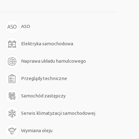
ASO
Elektryka samochodowa
Naprawa układu hamulcowego
Przeglądy techniczne
Samochód zastępczy
Serwis klimatyzacji samochodowej
Wymiana oleju