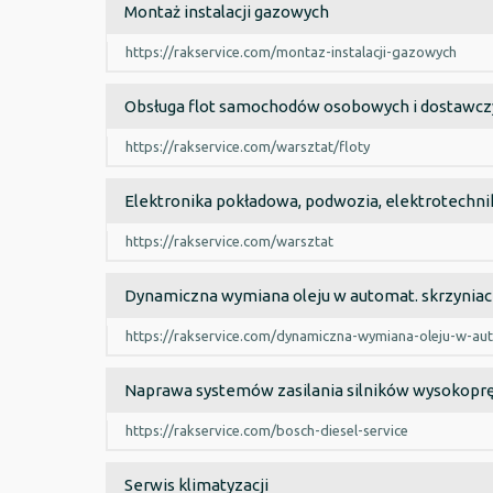
Montaż instalacji gazowych
https://rakservice.com/montaz-instalacji-gazowych
Obsługa flot samochodów osobowych i dostawcz
https://rakservice.com/warsztat/floty
Elektronika pokładowa, podwozia, elektrotechni
https://rakservice.com/warsztat
Dynamiczna wymiana oleju w automat. skrzynia
https://rakservice.com/dynamiczna-wymiana-oleju-w-au
Naprawa systemów zasilania silników wysokopr
https://rakservice.com/bosch-diesel-service
Serwis klimatyzacji